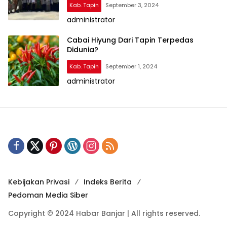
Kab. Tapin
September 3, 2024
administrator
Cabai Hiyung Dari Tapin Terpedas
Didunia?
Kab. Tapin
September 1, 2024
administrator
Kebijakan Privasi
Indeks Berita
Pedoman Media Siber
Copyright © 2024 Habar Banjar | All rights reserved.