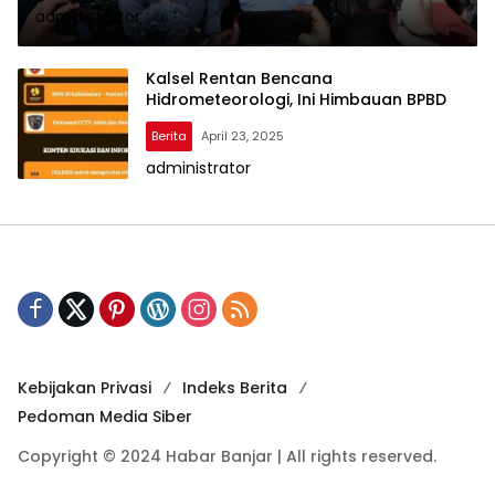
administrator
Kalsel Rentan Bencana
Hidrometeorologi, Ini Himbauan BPBD
Berita
April 23, 2025
administrator
Kebijakan Privasi
Indeks Berita
Pedoman Media Siber
Copyright © 2024 Habar Banjar | All rights reserved.