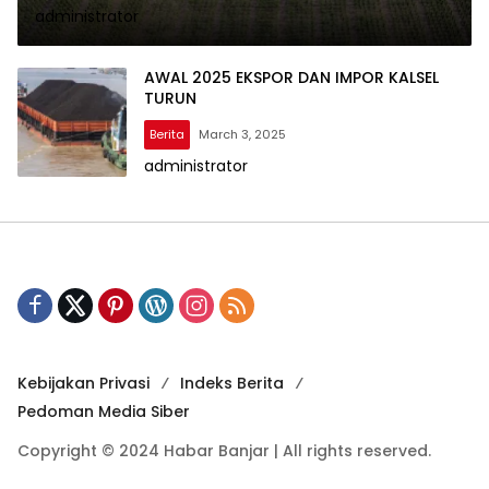
administrator
AWAL 2025 EKSPOR DAN IMPOR KALSEL
TURUN
Berita
March 3, 2025
administrator
Kebijakan Privasi
Indeks Berita
Pedoman Media Siber
Copyright © 2024 Habar Banjar | All rights reserved.