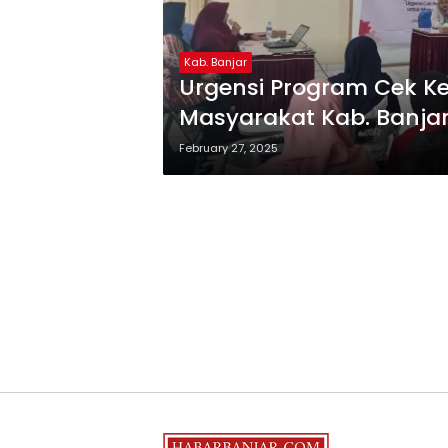
Kab. Banjar
Urgensi Program Cek Ke
Masyarakat Kab. Banja
February 27, 2025