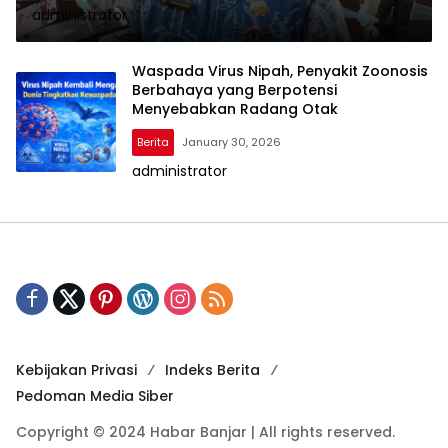
administrator
Waspada Virus Nipah, Penyakit Zoonosis
Berbahaya yang Berpotensi
Menyebabkan Radang Otak
Berita
January 30, 2026
administrator
Kebijakan Privasi
Indeks Berita
Pedoman Media Siber
Copyright © 2024 Habar Banjar | All rights reserved.