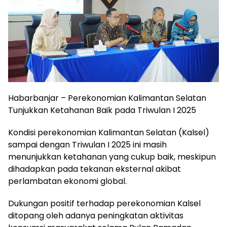
Habarbanjar – Perekonomian Kalimantan Selatan
Tunjukkan Ketahanan Baik pada Triwulan I 2025
Kondisi perekonomian Kalimantan Selatan (Kalsel)
sampai dengan Triwulan I 2025 ini masih
menunjukkan ketahanan yang cukup baik, meskipun
dihadapkan pada tekanan eksternal akibat
perlambatan ekonomi global.
Dukungan positif terhadap perekonomian Kalsel
ditopang oleh adanya peningkatan aktivitas