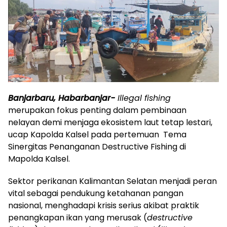
Banjarbaru, Habarbanjar-
Illegal fishing
merupakan fokus penting dalam pembinaan
nelayan demi menjaga ekosistem laut tetap lestari,
ucap Kapolda Kalsel pada pertemuan Tema
Sinergitas Penanganan Destructive Fishing di
Mapolda Kalsel.
Sektor perikanan Kalimantan Selatan menjadi peran
vital sebagai pendukung ketahanan pangan
nasional, menghadapi krisis serius akibat praktik
penangkapan ikan yang merusak (
destructive