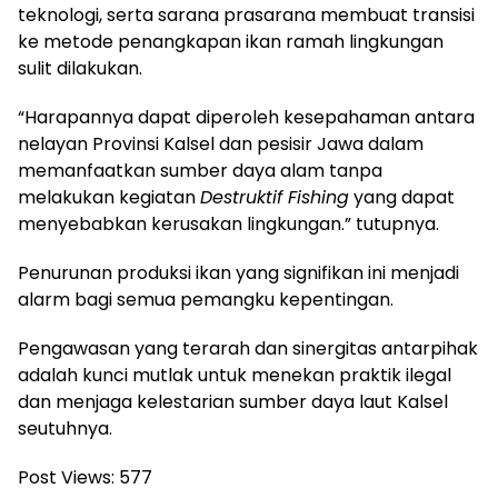
teknologi, serta sarana prasarana membuat transisi
ke metode penangkapan ikan ramah lingkungan
sulit dilakukan.
“Harapannya dapat diperoleh kesepahaman antara
nelayan Provinsi Kalsel dan pesisir Jawa dalam
memanfaatkan sumber daya alam tanpa
melakukan kegiatan
Destruktif Fishing
yang dapat
menyebabkan kerusakan lingkungan.” tutupnya.
Penurunan produksi ikan yang signifikan ini menjadi
alarm bagi semua pemangku kepentingan.
Pengawasan yang terarah dan sinergitas antarpihak
adalah kunci mutlak untuk menekan praktik ilegal
dan menjaga kelestarian sumber daya laut Kalsel
seutuhnya.
Post Views:
577