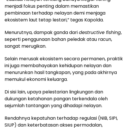
menjadi fokus penting dalam memastikan
pembinaan terhadap nelayan demi menjaga
ekosistem laut tetap lestari,” tegas Kapolda.
Menurutnya, dampak ganda dari
destructive fishing
,
seperti penggunaan bahan peledak atau racun,
sangat merugikan.
Selain merusak ekosistem secara permanen, praktik
ini juga membahayakan kehidupan nelayan dan
menurunkan hasil tangkapan, yang pada akhirnya
memukul ekonomi keluarga.
Di sisi lain, upaya pelestarian lingkungan dan
dukungan ketahanan pangan terkendala oleh
sejumlah tantangan yang dihadapi nelayan.
Rendahnya kepatuhan terhadap regulasi (NIB, SIPI,
SIUP) dan keterbatasan akses permodalan,