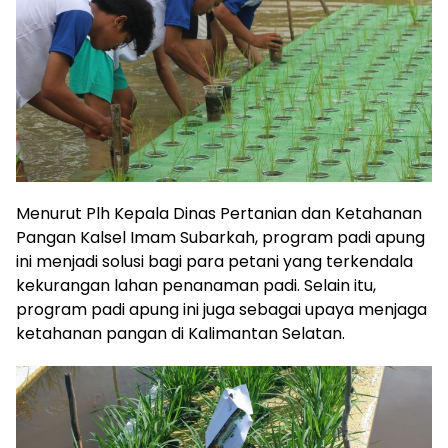
Menurut Plh Kepala Dinas Pertanian dan Ketahanan
Pangan Kalsel Imam Subarkah, program padi apung
ini menjadi solusi bagi para petani yang terkendala
kekurangan lahan penanaman padi. Selain itu,
program padi apung ini juga sebagai upaya menjaga
ketahanan pangan di Kalimantan Selatan.