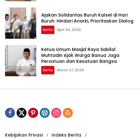
Ajakan Solidaritas Buruh Kalsel di Hari
Buruh: Hindari Anarki, Prioritaskan Dialog
Berita
April 30, 2026
Ketua Umum Masjid Raya Sabilal
Muhtadin Ajak Warga Banua Jaga
Persatuan dan Kesatuan Bangsa
Berita
March 27, 2026
Kebijakan Privasi
Indeks Berita