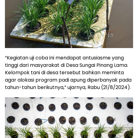
“Kegiatan uji coba ini mendapat antusiasme yang
tinggi dari masyarakat di Desa Sungai Pinang Lama.
Kelompok tani di desa tersebut bahkan meminta
agar alokasi program padi apung diperbanyak pada
tahun-tahun berikutnya,” ujarnya, Rabu (21/8/2024).