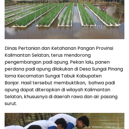
Dinas Pertanian dan Ketahanan Pangan Provinsi
Kalimantan Selatan, terus mendorong
pengembangan padi apung. Pekan lalu, panen
perdana padi apung dilakukan di Desa Sungai Pinang
lama Kecamatan Sungai Tabuk Kabupaten
Banjar. Hasil tersebut membuktikan, bahwa padi
apung dapat diterapkan di wilayah Kalimantan
Selatan, khususnya di daerah rawa dan air pasang
surut.