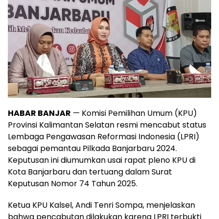
HABAR BANJAR
— Komisi Pemilihan Umum (KPU)
Provinsi Kalimantan Selatan resmi mencabut status
Lembaga Pengawasan Reformasi Indonesia (LPRI)
sebagai pemantau Pilkada Banjarbaru 2024.
Keputusan ini diumumkan usai rapat pleno KPU di
Kota Banjarbaru dan tertuang dalam Surat
Keputusan Nomor 74 Tahun 2025.
Ketua KPU Kalsel, Andi Tenri Sompa, menjelaskan
bahwa pencabutan dilakukan karena LPRI terbukti