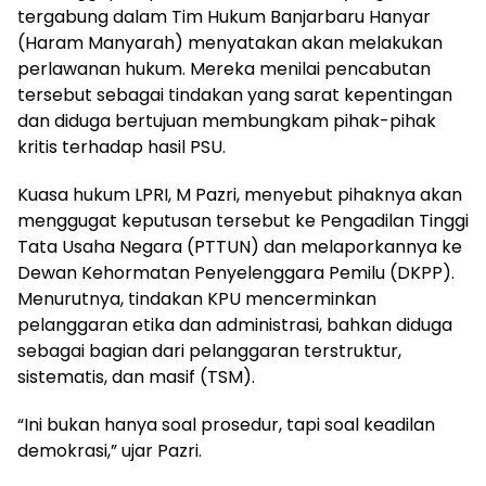
tergabung dalam Tim Hukum Banjarbaru Hanyar
(Haram Manyarah) menyatakan akan melakukan
perlawanan hukum. Mereka menilai pencabutan
tersebut sebagai tindakan yang sarat kepentingan
dan diduga bertujuan membungkam pihak-pihak
kritis terhadap hasil PSU.
Kuasa hukum LPRI, M Pazri, menyebut pihaknya akan
menggugat keputusan tersebut ke Pengadilan Tinggi
Tata Usaha Negara (PTTUN) dan melaporkannya ke
Dewan Kehormatan Penyelenggara Pemilu (DKPP).
Menurutnya, tindakan KPU mencerminkan
pelanggaran etika dan administrasi, bahkan diduga
sebagai bagian dari pelanggaran terstruktur,
sistematis, dan masif (TSM).
“Ini bukan hanya soal prosedur, tapi soal keadilan
demokrasi,” ujar Pazri.