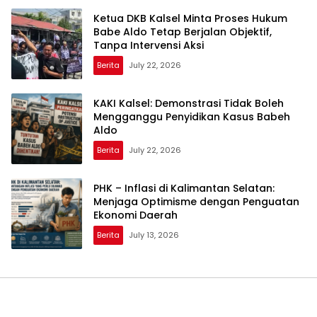
Ketua DKB Kalsel Minta Proses Hukum
Babe Aldo Tetap Berjalan Objektif,
Tanpa Intervensi Aksi
Berita
July 22, 2026
KAKI Kalsel: Demonstrasi Tidak Boleh
Mengganggu Penyidikan Kasus Babeh
Aldo
Berita
July 22, 2026
PHK – Inflasi di Kalimantan Selatan:
Menjaga Optimisme dengan Penguatan
Ekonomi Daerah
Berita
July 13, 2026