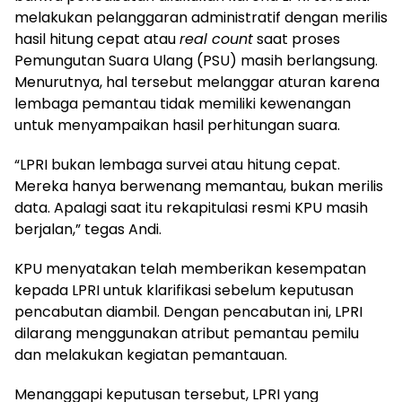
melakukan pelanggaran administratif dengan merilis
hasil hitung cepat atau
real count
saat proses
Pemungutan Suara Ulang (PSU) masih berlangsung.
Menurutnya, hal tersebut melanggar aturan karena
lembaga pemantau tidak memiliki kewenangan
untuk menyampaikan hasil perhitungan suara.
“LPRI bukan lembaga survei atau hitung cepat.
Mereka hanya berwenang memantau, bukan merilis
data. Apalagi saat itu rekapitulasi resmi KPU masih
berjalan,” tegas Andi.
KPU menyatakan telah memberikan kesempatan
kepada LPRI untuk klarifikasi sebelum keputusan
pencabutan diambil. Dengan pencabutan ini, LPRI
dilarang menggunakan atribut pemantau pemilu
dan melakukan kegiatan pemantauan.
Menanggapi keputusan tersebut, LPRI yang