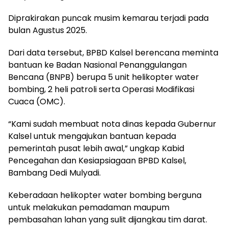
Diprakirakan puncak musim kemarau terjadi pada
bulan Agustus 2025.
Dari data tersebut, BPBD Kalsel berencana meminta
bantuan ke Badan Nasional Penanggulangan
Bencana (BNPB) berupa 5 unit helikopter water
bombing, 2 heli patroli serta Operasi Modifikasi
Cuaca (OMC).
“Kami sudah membuat nota dinas kepada Gubernur
Kalsel untuk mengajukan bantuan kepada
pemerintah pusat lebih awal,” ungkap Kabid
Pencegahan dan Kesiapsiagaan BPBD Kalsel,
Bambang Dedi Mulyadi.
Keberadaan helikopter water bombing berguna
untuk melakukan pemadaman maupum
pembasahan lahan yang sulit dijangkau tim darat.