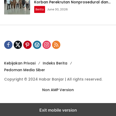
Korban Perekrutan Nonprosedural dan
Eksploitasi di Kamboja
Berita
June 30, 2026
Kebijakan Privasi
Indeks Berita
Pedoman Media Siber
Copyright © 2024 Habar Banjar | All rights reserved.
Non AMP Version
Exit mobile version