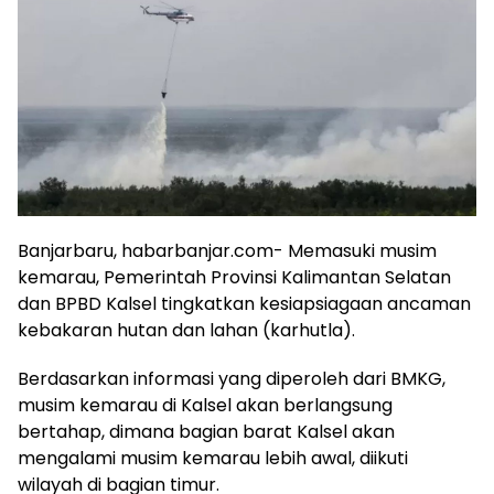
Banjarbaru, habarbanjar.com- Memasuki musim
kemarau, Pemerintah Provinsi Kalimantan Selatan
dan BPBD Kalsel tingkatkan kesiapsiagaan ancaman
kebakaran hutan dan lahan (karhutla).
Berdasarkan informasi yang diperoleh dari BMKG,
musim kemarau di Kalsel akan berlangsung
bertahap, dimana bagian barat Kalsel akan
mengalami musim kemarau lebih awal, diikuti
wilayah di bagian timur.