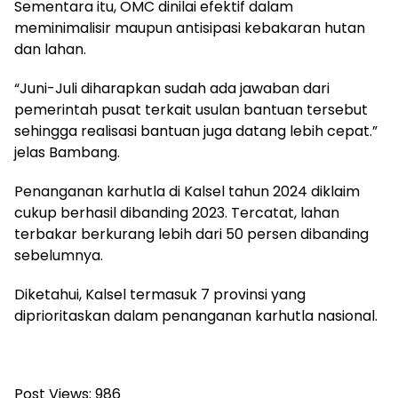
Sementara itu, OMC dinilai efektif dalam
meminimalisir maupun antisipasi kebakaran hutan
dan lahan.
“Juni-Juli diharapkan sudah ada jawaban dari
pemerintah pusat terkait usulan bantuan tersebut
sehingga realisasi bantuan juga datang lebih cepat.”
jelas Bambang.
Penanganan karhutla di Kalsel tahun 2024 diklaim
cukup berhasil dibanding 2023. Tercatat, lahan
terbakar berkurang lebih dari 50 persen dibanding
sebelumnya.
Diketahui, Kalsel termasuk 7 provinsi yang
diprioritaskan dalam penanganan karhutla nasional.
Post Views:
986