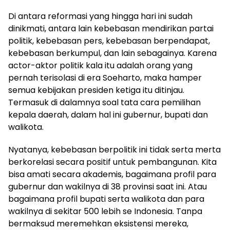
Di antara reformasi yang hingga hari ini sudah
dinikmati, antara lain kebebasan mendirikan partai
politik, kebebasan pers, kebebasan berpendapat,
kebebasan berkumpul, dan lain sebagainya. Karena
actor-aktor politik kala itu adalah orang yang
pernah terisolasi di era Soeharto, maka hamper
semua kebijakan presiden ketiga itu ditinjau.
Termasuk di dalamnya soal tata cara pemilihan
kepala daerah, dalam hal ini gubernur, bupati dan
walikota.
Nyatanya, kebebasan berpolitik ini tidak serta merta
berkorelasi secara positif untuk pembangunan. Kita
bisa amati secara akademis, bagaimana profil para
gubernur dan wakilnya di 38 provinsi saat ini. Atau
bagaimana profil bupati serta walikota dan para
wakilnya di sekitar 500 lebih se Indonesia. Tanpa
bermaksud meremehkan eksistensi mereka,