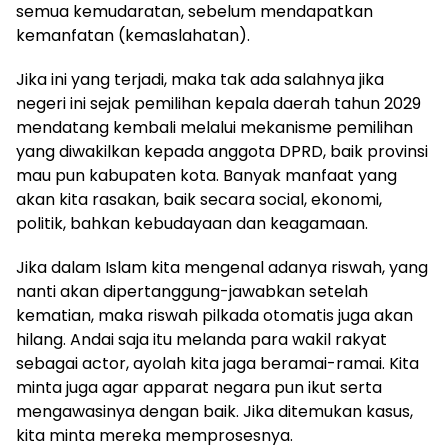
semua kemudaratan, sebelum mendapatkan
kemanfatan (kemaslahatan).
Jika ini yang terjadi, maka tak ada salahnya jika
negeri ini sejak pemilihan kepala daerah tahun 2029
mendatang kembali melalui mekanisme pemilihan
yang diwakilkan kepada anggota DPRD, baik provinsi
mau pun kabupaten kota. Banyak manfaat yang
akan kita rasakan, baik secara social, ekonomi,
politik, bahkan kebudayaan dan keagamaan.
Jika dalam Islam kita mengenal adanya riswah, yang
nanti akan dipertanggung-jawabkan setelah
kematian, maka riswah pilkada otomatis juga akan
hilang. Andai saja itu melanda para wakil rakyat
sebagai actor, ayolah kita jaga beramai-ramai. Kita
minta juga agar apparat negara pun ikut serta
mengawasinya dengan baik. Jika ditemukan kasus,
kita minta mereka memprosesnya.