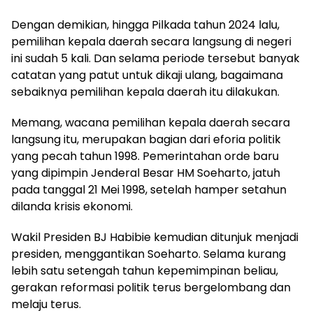
Dengan demikian, hingga Pilkada tahun 2024 lalu,
pemilihan kepala daerah secara langsung di negeri
ini sudah 5 kali. Dan selama periode tersebut banyak
catatan yang patut untuk dikaji ulang, bagaimana
sebaiknya pemilihan kepala daerah itu dilakukan.
Memang, wacana pemilihan kepala daerah secara
langsung itu, merupakan bagian dari eforia politik
yang pecah tahun 1998. Pemerintahan orde baru
yang dipimpin Jenderal Besar HM Soeharto, jatuh
pada tanggal 21 Mei 1998, setelah hamper setahun
dilanda krisis ekonomi.
Wakil Presiden BJ Habibie kemudian ditunjuk menjadi
presiden, menggantikan Soeharto. Selama kurang
lebih satu setengah tahun kepemimpinan beliau,
gerakan reformasi politik terus bergelombang dan
melaju terus.