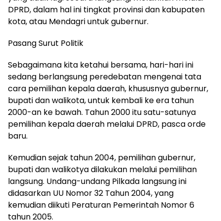
DPRD, dalam hal ini tingkat provinsi dan kabupaten
kota, atau Mendagri untuk gubernur.
Pasang Surut Politik
Sebagaimana kita ketahui bersama, hari-hari ini
sedang berlangsung peredebatan mengenai tata
cara pemilihan kepala daerah, khususnya gubernur,
bupati dan walikota, untuk kembali ke era tahun
2000-an ke bawah. Tahun 2000 itu satu-satunya
pemilihan kepala daerah melalui DPRD, pasca orde
baru.
Kemudian sejak tahun 2004, pemilihan gubernur,
bupati dan walikotya dilakukan melalui pemilihan
langsung. Undang-undang Pilkada langsung ini
didasarkan UU Nomor 32 Tahun 2004, yang
kemudian diikuti Peraturan Pemerintah Nomor 6
tahun 2005.