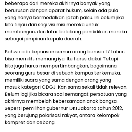
beberapa dari mereka akhirnya banyak yang
berurusan dengan aparat hukum, selain ada pula
yang hanya bermodalkan ijazah palsu. Ini belum jika
kita tinjau dari segi visi misi mereka untuk
membangun, dan latar belakang pendidikan mereka
sebagai pimpinan kepala daerah.
Bahwa ada kepuasan semua orang berusia 17 tahun
bisa memilih, memang iya. Itu harus diakui. Tetapi
kita juga harus mempertimbangkan, bagaimana
seorang guru besar di sebuah kampus terkemuka,
memiliki suara yang sama dengan orang yang
masuk kategori ODGJ. Kan sama sekali tidak relevan.
Belum lagi jika bicara soal semangat persatuan yang
akhirnya membelah kebersamaan anak bangsa.
Seperti pemilihan gubernur DKI Jakarta tahun 2012,
yang berujung polarisasi rakyat, antara kelompok
kampret dan cebong.